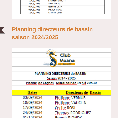
Planning directeurs de bassin
saison 2024/2025