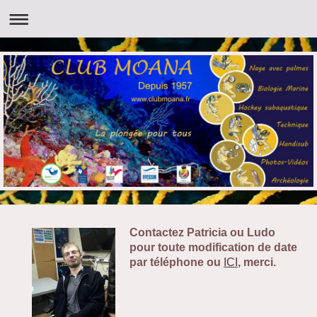
Contactez Patricia ou Ludo
pour toute modification de date
par téléphone ou
ICI
, merci.