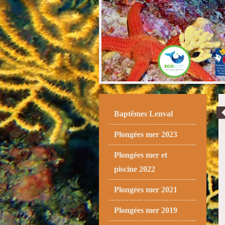
Baptêmes Lenval
Plongées mer 2023
Plongées mer et
piscine 2022
Plongées mer 2021
Plongées mer 2019