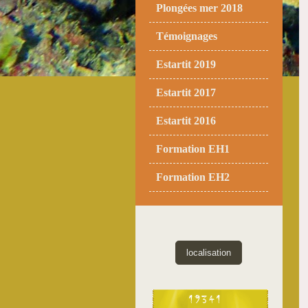
Plongées mer 2018
Témoignages
Estartit 2019
Estartit 2017
Estartit 2016
Formation EH1
Formation EH2
localisation