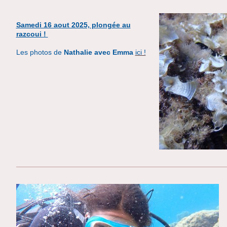
Samedi 16 aout 2025, plongée au
razcoui !
Les photos de
Nathalie avec Emma
ici !