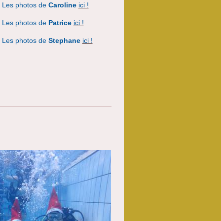
Les photos de
Caroline
ici !
Les photos de
Patrice
ici !
Les photos de
Stephane
ici !