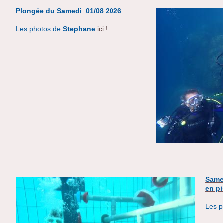
Plongée du Samedi 01/08
2026
Les photos de
Stephane
ici !
Same
en pi
Les p