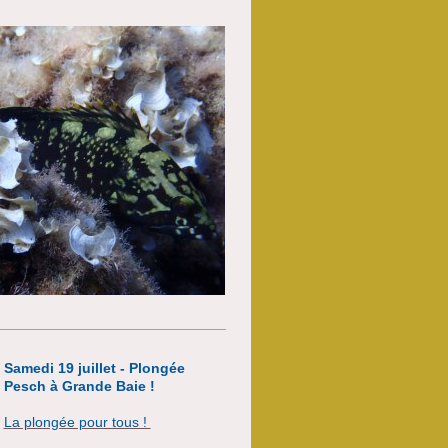
Samedi 19 juillet - Plongée
Pesch à Grande Baie !
La plongée pour tous !