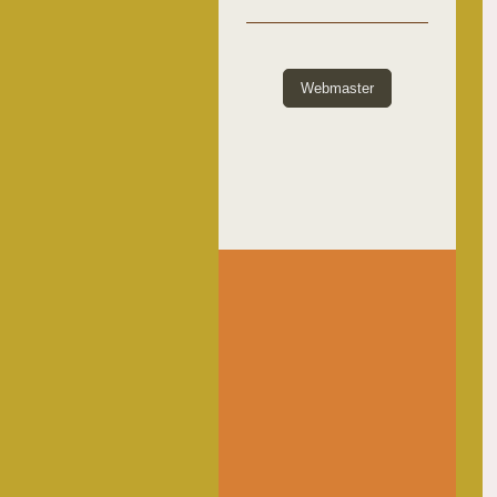
Webmaster