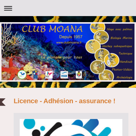
Licence - Adhésion - assurance !