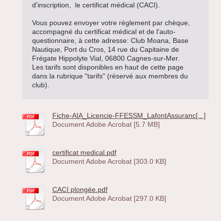
d'inscription, le certificat médical (CACI).
Vous pouvez envoyer votre réglement par chèque,
accompagné du certificat médical et de l'auto-
questionnaire, à cette adresse: Club Moana, Base
Nautique, Port du Cros, 14 rue du Capitaine de
Frégate Hippolyte Vial, 06800 Cagnes-sur-Mer.
Les tarifs sont disponibles en haut de cette page
dans la rubrique "tarifs" (réservé aux membres du
club).
Fiche-AIA_Licencie-FFESSM_LafontAssuranc[...]
Document Adobe Acrobat [5.7 MB]
certificat medical.pdf
Document Adobe Acrobat [303.0 KB]
CACI plongée.pdf
Document Adobe Acrobat [297.0 KB]