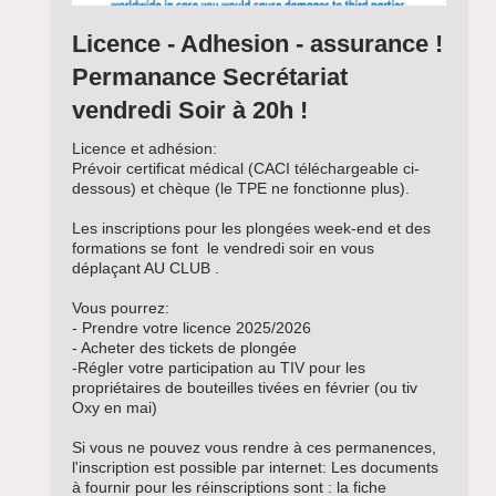
Licence - Adhesion - assurance !
Permanance Secrétariat
vendredi Soir à 20h !
Licence et adhésion:
Prévoir certificat médical (CACI téléchargeable ci-
dessous) et chèque (le TPE ne fonctionne plus).
Les inscriptions pour les plongées week-end et des
formations se font le vendredi soir en vous
déplaçant AU CLUB .
Vous pourrez:
- Prendre votre licence 2025/2026
- Acheter des tickets de plongée
-Régler votre participation au TIV pour les
propriétaires de bouteilles tivées en février (ou tiv
Oxy en mai)
Si vous ne pouvez vous rendre à ces permanences,
l'inscription est possible par internet: Les documents
à fournir pour les réinscriptions sont : la fiche