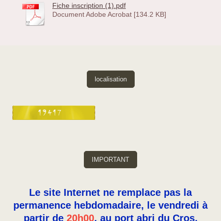
Fiche inscription (1).pdf
Document Adobe Acrobat [134.2 KB]
localisation
IMPORTANT
Le site Internet ne remplace pas la
permanence hebdomadaire, le vendredi à
partir de
20h00
, au port abri du Cros,