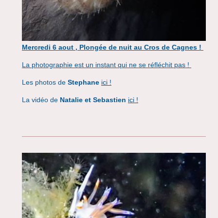
Mercredi 6 aout , Plongée de nuit au Cros de Cagnes !
La photographie est un instant qui ne se réfléchit
pas !
Les photos de
Stephane
ici !
La vidéo de
Natalie et Sebastien
ici !