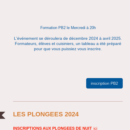
Formation PB2 le Mercredi à 20h
L'événement se déroulera de décembre 2024 à avril 2025.
Formateurs, élèves et cuisiniers, un tableau a été préparé
pour que vous puissiez vous inscrire.
inscription PB2
LES PLONGEES 2024
INSCRIPTIONS AUX PLONGEES DE NUIT
ici