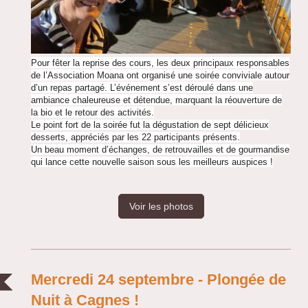
Pour fêter la reprise des cours, les deux principaux responsables
de l’Association Moana ont organisé une soirée conviviale autour
d’un repas partagé. L’événement s’est déroulé dans une
ambiance chaleureuse et détendue, marquant la réouverture de
la bio et le retour des activités.
Le point fort de la soirée fut la dégustation de sept délicieux
desserts, appréciés par les 22 participants présents.
Un beau moment d’échanges, de retrouvailles et de gourmandise
qui lance cette nouvelle saison sous les meilleurs auspices !
Voir les photos
Mercredi 24 septembre - Plongée de
Nuit à Cagnes !