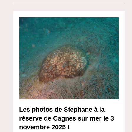
Les photos de Stephane à la
réserve de Cagnes sur mer le 3
novembre 2025 !