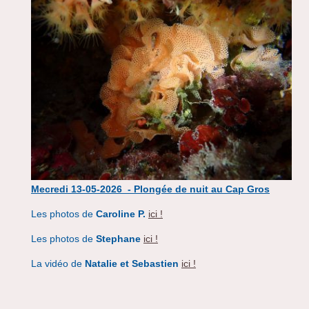
Mecredi 13-05-2026 - Plongée de nuit au Cap Gros
Les photos de
Caroline P.
ici !
Les photos de
Stephane
ici !
La vidéo de
Natalie et Sebastien
ici !