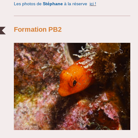
Les photos de
Stéphane
à la réserve
ici !
Formation PB2