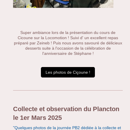
Super ambiance lors de la présentation du cours de
Cicoune sur la Locomotion ! Suivi d' un excellent repas
préparé par Zeineb ! Puis nous avons savouré de délicieux
desserts suite à l'occasion de la célébration de
l'anniversaire de Stéphane !
Les photos de Ciçoune !
Collecte et observation du Plancton
le 1er Mars 2025
"
Quelques photos de la journée PB2 dédiée à la collecte et