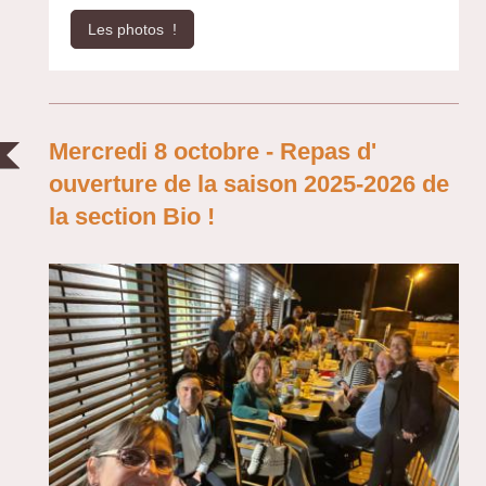
Les photos !
Mercredi 8 octobre - Repas d'
ouverture de la saison 2025-2026 de
la section Bio !