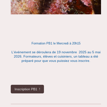
Formation PB1 le Mercredi à 20h15
L'événement se déroulera de 19 novembre 2025 au 5 mai
2026. Formateurs, élèves et cuisiniers, un tableau a été
préparé pour que vous puissiez vous inscrire.
Inscription PB1 !