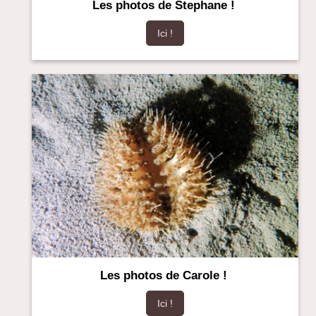
Les photos de Stephane !
Ici !
Les photos de Carole !
Ici !