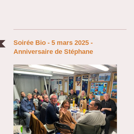
Soirée Bio - 5 mars 2025 -
Anniversaire de Stéphane