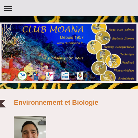
Environnement et Biologie