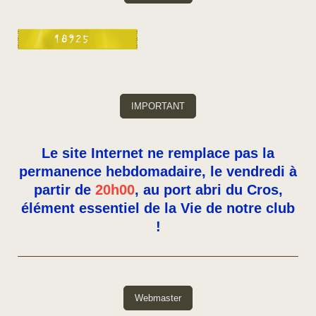
IMPORTANT
Le site Internet ne remplace pas la
permanence hebdomadaire, le vendredi à
partir de
20h00
, au port abri du Cros,
élément essentiel de la Vie de notre club
!
Webmaster