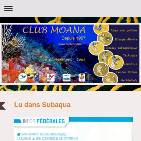
Lu dans Subaqua