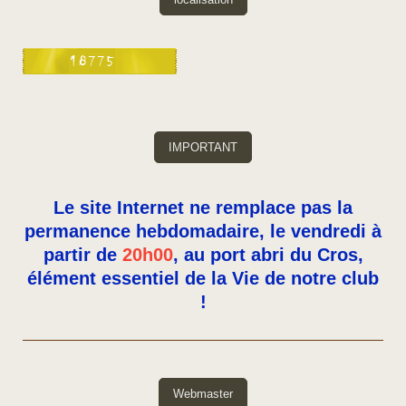
IMPORTANT
Le site Internet ne remplace pas la
permanence hebdomadaire, le vendredi à
partir de
20h00
, au port abri du Cros,
élément essentiel de la Vie de notre club
!
Webmaster