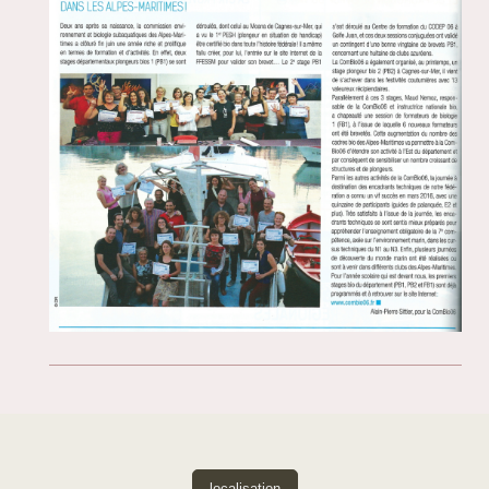
localisation