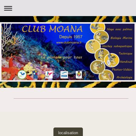
localisation