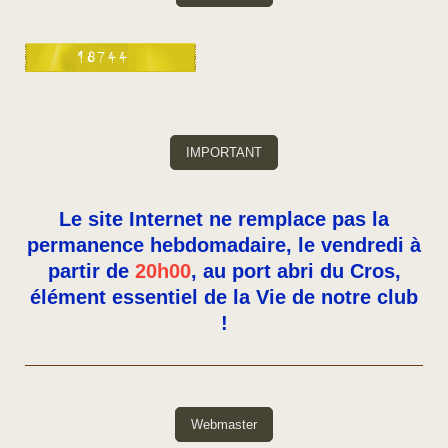
IMPORTANT
Le site Internet ne remplace pas la
permanence hebdomadaire, le vendredi à
partir de
20h00
, au port abri du Cros,
élément essentiel de la Vie de notre club
!
Webmaster